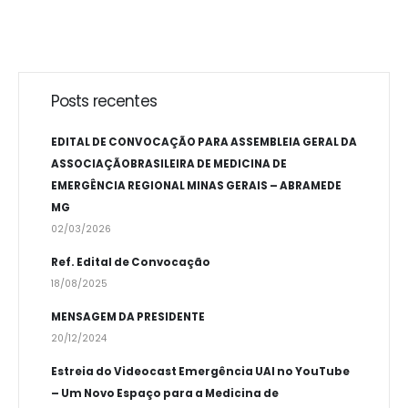
Posts recentes
EDITAL DE CONVOCAÇÃO PARA ASSEMBLEIA GERAL DA
ASSOCIAÇÃOBRASILEIRA DE MEDICINA DE
EMERGÊNCIA REGIONAL MINAS GERAIS – ABRAMEDE
MG
02/03/2026
Ref. Edital de Convocação
18/08/2025
MENSAGEM DA PRESIDENTE
20/12/2024
Estreia do Videocast Emergência UAI no YouTube
– Um Novo Espaço para a Medicina de