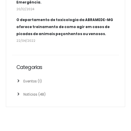
Emergência.
20/12/2024
O departamento de toxicologia da ABRAMEDE-MG
oferece treinamento de como agir em casos de
picadas de animais peçonhentos ou venosos.
22/04/2022
Categorias
Eventos
(1)
Notícias
(48)