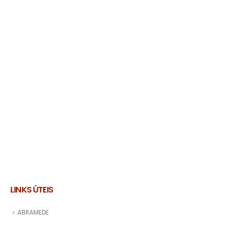
LINKS ÚTEIS
ABRAMEDE