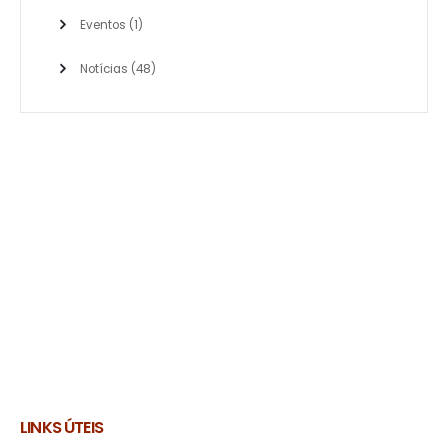
Eventos
(1)
Notícias
(48)
LINKS ÚTEIS