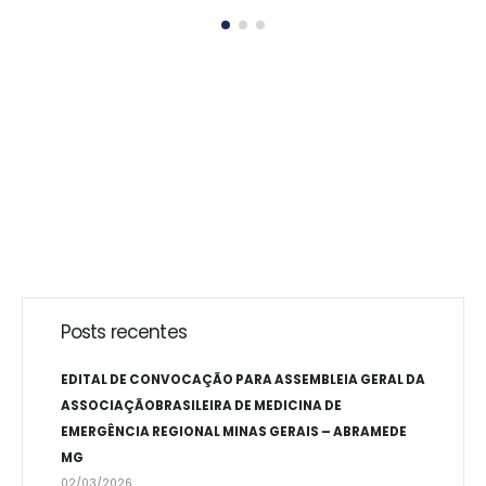
Posts recentes
EDITAL DE CONVOCAÇÃO PARA ASSEMBLEIA GERAL DA
ASSOCIAÇÃOBRASILEIRA DE MEDICINA DE
EMERGÊNCIA REGIONAL MINAS GERAIS – ABRAMEDE
MG
02/03/2026