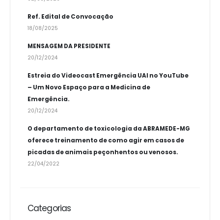
Ref. Edital de Convocação
18/08/2025
MENSAGEM DA PRESIDENTE
20/12/2024
Estreia do Videocast Emergência UAI no YouTube
– Um Novo Espaço para a Medicina de
Emergência.
20/12/2024
O departamento de toxicologia da ABRAMEDE-MG
oferece treinamento de como agir em casos de
picadas de animais peçonhentos ou venosos.
22/04/2022
Categorias