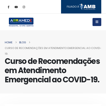
FILIADO Á
HOME
BLOG
CURSO DE RECOMENDAÇÕES EM ATENDIMENTO EMERGENCIAL AO COVID-
19.
Curso de Recomendações
em Atendimento
Emergencial ao COVID-19.