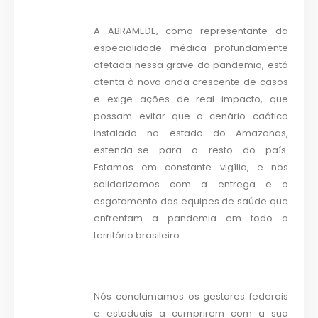
A ABRAMEDE, como representante da
especialidade médica profundamente
afetada nessa grave da pandemia, está
atenta à nova onda crescente de casos
e exige ações de real impacto, que
possam evitar que o cenário caótico
instalado no estado do Amazonas,
estenda-se para o resto do país.
Estamos em constante vigília, e nos
solidarizamos com a entrega e o
esgotamento das equipes de saúde que
enfrentam a pandemia em todo o
território brasileiro.
Nós conclamamos os gestores federais
e estaduais a cumprirem com a sua