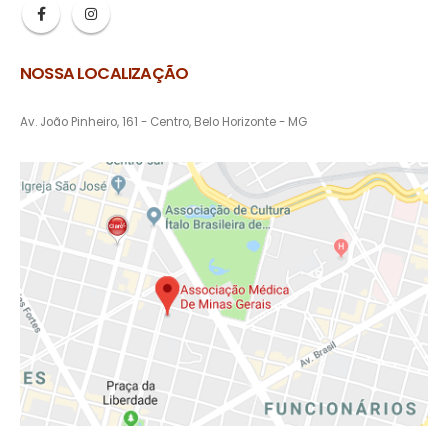
NOSSA LOCALIZAÇÃO
Av. João Pinheiro, 161 - Centro, Belo Horizonte - MG