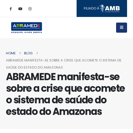
FILIADO Á
HOME
BLOG
ABRAMEDE MANIFESTA-SE SOBRE A CRISE QUE ACOMETE O SISTEMA DE
SAÚDE DO ESTADO DO AMAZONAS
ABRAMEDE manifesta-se
sobre a crise que acomete
o sistema de saúde do
estado do Amazonas