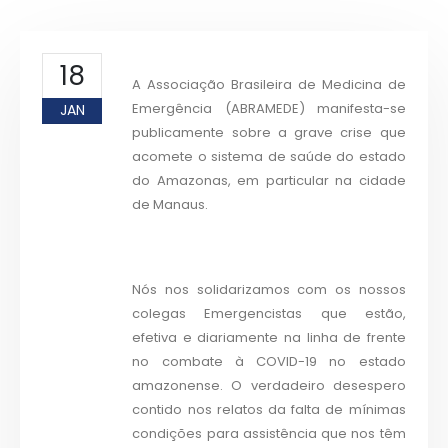
18
A Associação Brasileira de Medicina de
Emergência (ABRAMEDE) manifesta-se
JAN
publicamente sobre a grave crise que
acomete o sistema de saúde do estado
do Amazonas, em particular na cidade
de Manaus.
Nós nos solidarizamos com os nossos
colegas Emergencistas que estão,
efetiva e diariamente na linha de frente
no combate à COVID-19 no estado
amazonense. O verdadeiro desespero
contido nos relatos da falta de mínimas
condições para assistência que nos têm