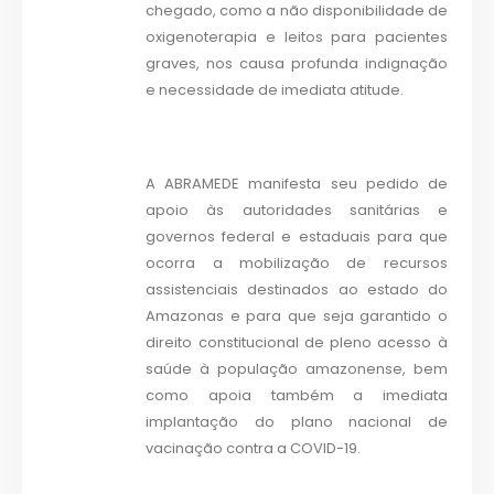
chegado, como a não disponibilidade de
oxigenoterapia e leitos para pacientes
graves, nos causa profunda indignação
e necessidade de imediata atitude.
A ABRAMEDE manifesta seu pedido de
apoio às autoridades sanitárias e
governos federal e estaduais para que
ocorra a mobilização de recursos
assistenciais destinados ao estado do
Amazonas e para que seja garantido o
direito constitucional de pleno acesso à
saúde à população amazonense, bem
como apoia também a imediata
implantação do plano nacional de
vacinação contra a COVID-19.