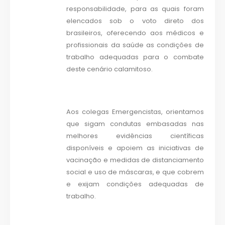
responsabilidade, para as quais foram
elencados sob o voto direto dos
brasileiros, oferecendo aos médicos e
profissionais da saúde as condições de
trabalho adequadas para o combate
deste cenário calamitoso.
Aos colegas Emergencistas, orientamos
que sigam condutas embasadas nas
melhores evidências científicas
disponíveis e apoiem as iniciativas de
vacinação e medidas de distanciamento
social e uso de máscaras, e que cobrem
e exijam condições adequadas de
trabalho.