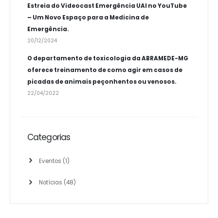
Estreia do Videocast Emergência UAI no YouTube
– Um Novo Espaço para a Medicina de
Emergência.
20/12/2024
O departamento de toxicologia da ABRAMEDE-MG
oferece treinamento de como agir em casos de
picadas de animais peçonhentos ou venosos.
22/04/2022
Categorias
Eventos
(1)
Notícias
(48)