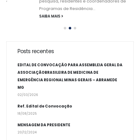
pesquisa, residentes e coordenadores de
Programas de Residência...
SAIBA MAIS
Posts recentes
EDITAL DE CONVOCAÇÃO PARA ASSEMBLEIA GERAL DA
ASSOCIAÇÃOBRASILEIRA DE MEDICINA DE
EMERGÊNCIA REGIONAL MINAS GERAIS – ABRAMEDE
MG
02/03/2026
Ref. Edital de Convocação
18/08/2025
MENSAGEM DA PRESIDENTE
20/12/2024