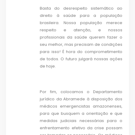
Basta do desrespeito sistemático ao
direito à saúde para a população
brasileira. Nossa população merece
respeito e atenção, e nossos
profissionais da saúde querem fazer o
seu melhor, mas precisam de condições
para isso! É hora do comprometimento
de todos. O futuro julgará nossas ações
de hoje.
Por fim, colocamos o Departamento
jurídico da Abramede à disposição dos
médicos emergencistas amazonenses,
para que busquem a orientação e que
medidas judiciais necessárias para o
enfrentamento efetivo da crise possam